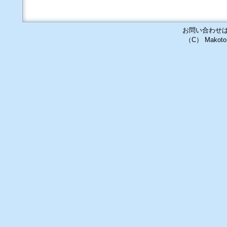
お問い合わせ
（C） Makoto S