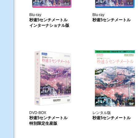
Blu-ray
Blu-ray
秒速5センチメートル
秒速5センチメートル
インターナショナル版
DVD-BOX
レンタル版
秒速5センチメートル
秒速5センチメートル
特別限定生産版