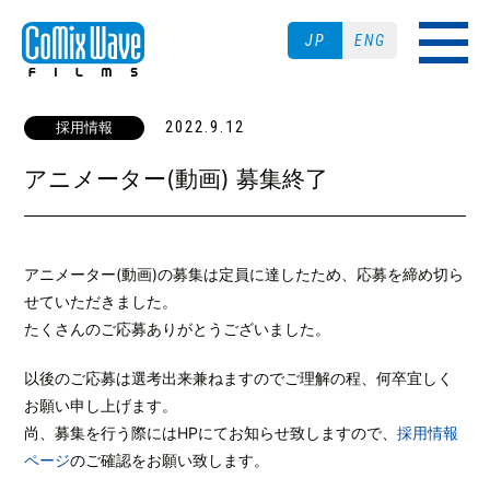
JP
ENG
2022.9.12
採用情報
アニメーター(動画) 募集終了
アニメーター(動画)の募集は定員に達したため、応募を締め切ら
せていただきました。
たくさんのご応募ありがとうございました。
以後のご応募は選考出来兼ねますのでご理解の程、何卒宜しく
お願い申し上げます。
尚、募集を行う際にはHPにてお知らせ致しますので、
採用情報
ページ
のご確認をお願い致します。