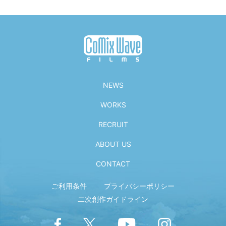
NEWS
WORKS
RECRUIT
ABOUT US
CONTACT
ご利用条件
プライバシーポリシー
二次創作ガイドライン