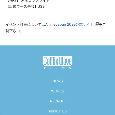
【出展ブース番号】J33
イベント詳細については
AnimeJapan 2022公式サイト
をご
覧下さい。
NEWS
WORKS
RECRUIT
ABOUT US