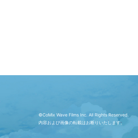
©CoMix Wave Films Inc.
All Rights Reserved.
内容および画像の転載はお断りいたします。