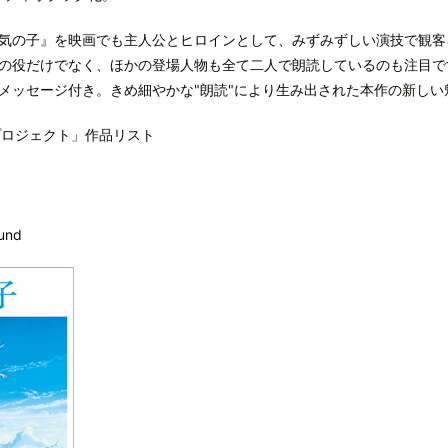
気の子』を映画でも主人公とヒロインとして、みずみずしい演技で観客
の役だけでなく、ほかの登場人物も全て二人で朗読しているのも注目で
メッセージ付き。きめ細やかな"朗読"により生み出された本作の新しい
プロジェクト」作品リスト
und