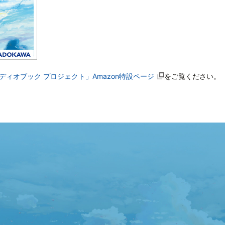
ディオブック プロジェクト」Amazon特設ページ
をご覧ください。