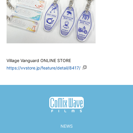
Village Vanguard ONLINE STORE
https://vvstore.jp/feature/detail/8417/
NEWS