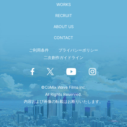
WORKS
RECRUIT
ABOUT US
CONTACT
ご利用条件
プライバシーポリシー
二次創作ガイドライン
©CoMix Wave Films Inc.
All Rights Reserved.
内容および画像の転載はお断りいたします。