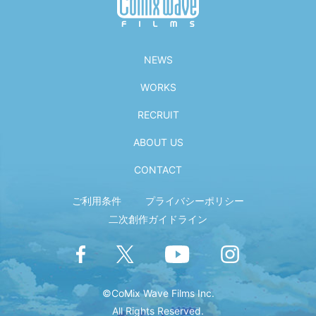
NEWS
WORKS
RECRUIT
ABOUT US
CONTACT
ご利用条件
プライバシーポリシー
二次創作ガイドライン
©CoMix Wave Films Inc.
All Rights Reserved.