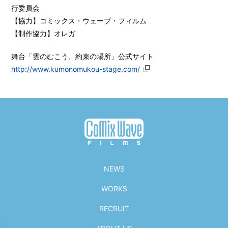
行委員会
【協力】コミックス・ウェーブ・フィルム
【制作協力】オレガ
舞台「雲のむこう、約束の場所」公式サイト
http://www.kumonomukou-stage.com/
NEWS
WORKS
RECRUIT