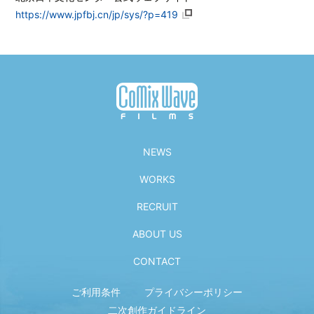
https://www.jpfbj.cn/jp/sys/?p=419
NEWS
WORKS
RECRUIT
ABOUT US
CONTACT
ご利用条件
プライバシーポリシー
二次創作ガイドライン