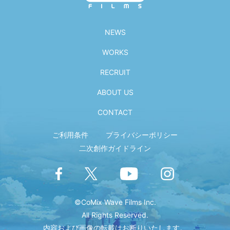
NEWS
WORKS
RECRUIT
ABOUT US
CONTACT
ご利用条件
プライバシーポリシー
二次創作ガイドライン
©CoMix Wave Films Inc.
All Rights Reserved.
内容および画像の転載はお断りいたします。