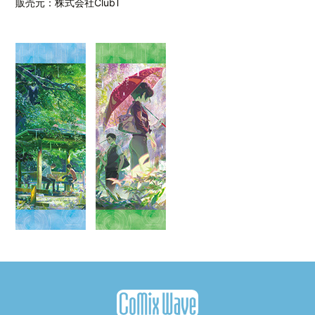
販売元：株式会社ClubT