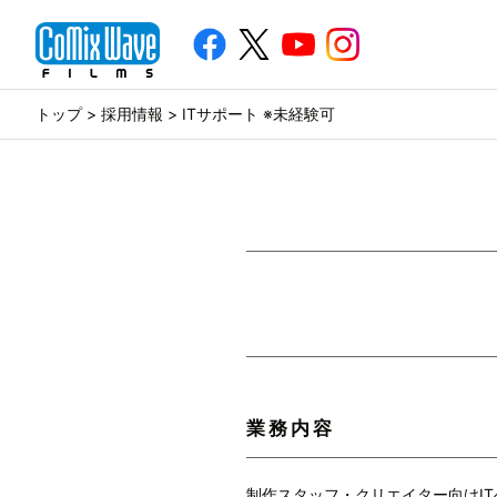
トップ
>
採用情報
> ITサポート ※未経験可
業務内容
制作スタッフ・クリエイター向けI