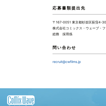
応募書類提出先
〒167-0051 東京都杉並区荻窪4-3
株式会社コミックス・ウェーブ・フ
総務 採用係
問い合わせ
recruit@cwfilms.jp