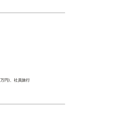
万円)、社員旅行