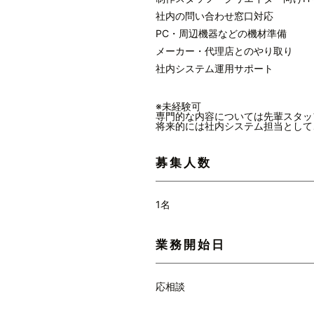
社内の問い合わせ窓口対応
PC・周辺機器などの機材準備
メーカー・代理店とのやり取り
社内システム運用サポート
※未経験可
専門的な内容については先輩スタッ
将来的には社内システム担当として
募集人数
1名
業務開始日
応相談