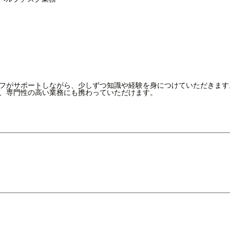
フがサポートしながら、少しずつ知識や経験を身につけていただきます
、専門性の高い業務にも携わっていただけます。