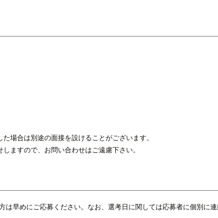
した場合は別途の面接を設けることがございます。
せしますので、お問い合わせはご遠慮下さい。
方は早めにご応募ください。なお、選考日に関しては応募者に個別に連